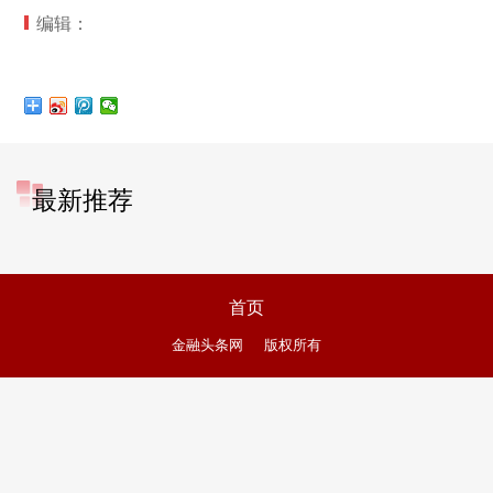
编辑：
最新推荐
首页
金融头条网
版权所有