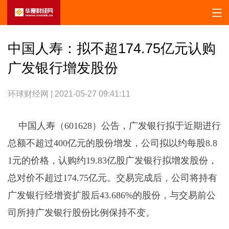
中国人寿：拟不超174.75亿元认购
广发银行增发股份
环球财经网 | 2021-05-27 09:41:11
中国人寿（601628）公告，广发银行拟于近期进行
总额不超过400亿元的股份增发，公司拟以约每股8.8
1元的价格，认购约19.83亿股广发银行拟增发股份，
总对价不超过174.75亿元。交易完成后，公司将持有
广发银行经增资扩股后43.686%的股份，与交易前公
司所持广发银行股份比例保持不变。