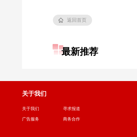
返回首页
最新推荐
关于我们
关于我们
寻求报道
广告服务
商务合作