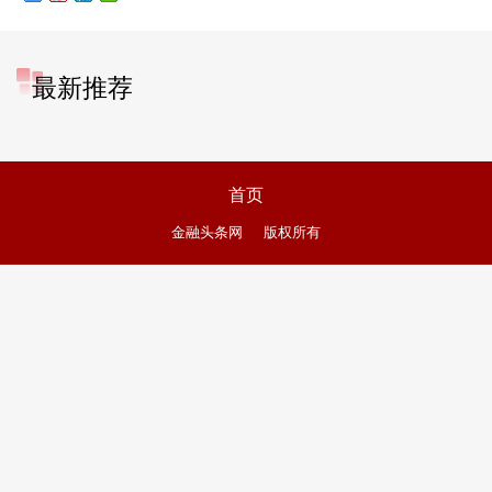
最新推荐
首页
金融头条网
版权所有