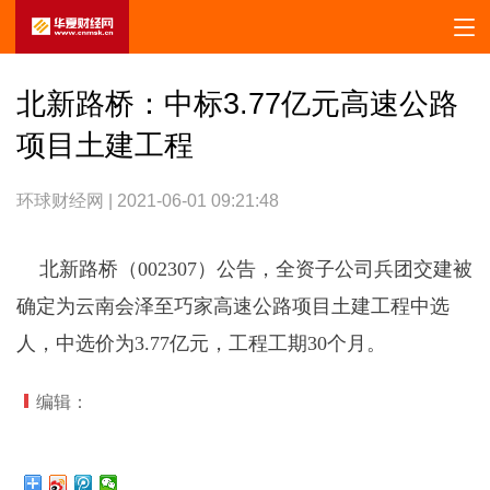
北新路桥：中标3.77亿元高速公路
项目土建工程
环球财经网 | 2021-06-01 09:21:48
北新路桥（002307）公告，全资子公司兵团交建被
确定为云南会泽至巧家高速公路项目土建工程中选
人，中选价为3.77亿元，工程工期30个月。
编辑：