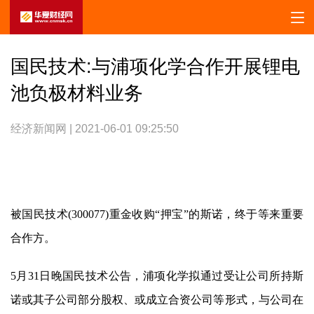
国民技术:与浦项化学合作开展锂电
池负极材料业务
经济新闻网 | 2021-06-01 09:25:50
被
国民技术
(300077)重金收购“押宝”的斯诺，终于等来重要
合作方。
5月31日晚
国民技术
公告，浦项化学拟通过受让公司所持斯
诺或其子公司部分股权、或成立合资公司等形式，与公司在