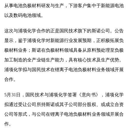
从事电池负极材料研发与生产，下游客户集中于新能源电池
以及数码电池领域。
这次与浦项化学合作的正是
国民技术
旗下的斯诺公司。公告
显示，鉴于浦项化学对新能源行业发展预期，正积极拓展负
极材料业务；斯诺在负极材料领域具备从原料预处理至负极
加工制造的全产业链生产能力，具有核心技术及生产优势。
浦项化学拟与
国民技术
在锂离子电池负极材料业务领域开展
合作。
5月31日，
国民技术
与浦项化学签署《意向书》，浦项化学
拟通过受让公司所持斯诺或其子公司部分股权、或成立合资
公司等形式，与公司在锂离子电池负极材料业务领域开展合
作。