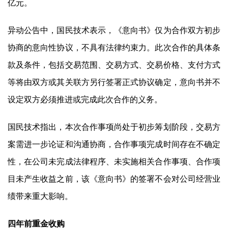
亿元。
异动公告中，
国民技术
表示，《意向书》仅为合作双方初步
协商的意向性协议，不具有法律约束力。此次合作的具体条
款及条件，包括交易范围、交易方式、交易价格、支付方式
等将由双方或其关联方另行签署正式协议确定，意向书并不
设定双方必须推进或完成此次合作的义务。
国民技术
指出，本次合作事项尚处于初步筹划阶段，交易方
案需进一步论证和沟通协商，合作事项完成时间存在不确定
性，在公司未完成法律程序、未实施相关合作事项、合作项
目未产生收益之前，该《意向书》的签署不会对公司经营业
绩带来重大影响。
四年前重金收购