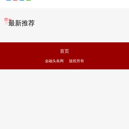
最新推荐
首页
金融头条网
版权所有