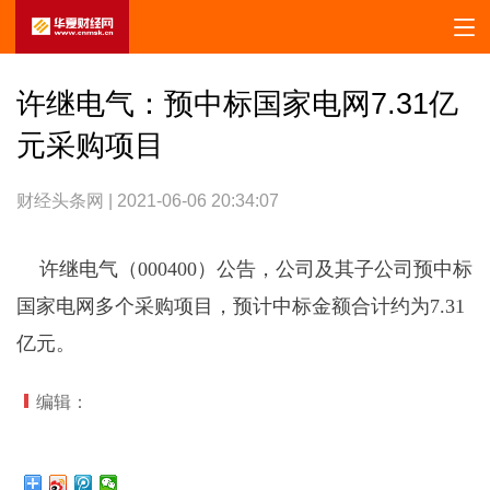
许继电气：预中标国家电网7.31亿
元采购项目
财经头条网 | 2021-06-06 20:34:07
许继电气（000400）公告，公司及其子公司预中标
国家电网多个采购项目，预计中标金额合计约为7.31
亿元。
编辑：