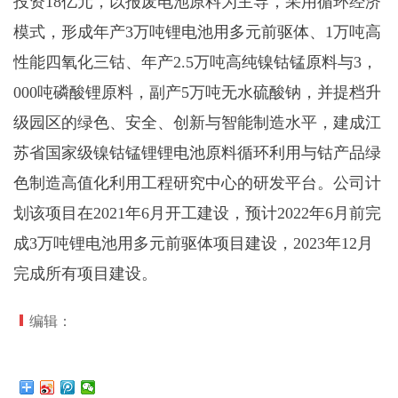
投资18亿元，以报废电池原料为主导，采用循环经济
模式，形成年产3万吨锂电池用多元前驱体、1万吨高
性能四氧化三钴、年产2.5万吨高纯镍钴锰原料与3，
000吨磷酸锂原料，副产5万吨无水硫酸钠，并提档升
级园区的绿色、安全、创新与智能制造水平，建成江
苏省国家级镍钴锰锂锂电池原料循环利用与钴产品绿
色制造高值化利用工程研究中心的研发平台。公司计
划该项目在2021年6月开工建设，预计2022年6月前完
成3万吨锂电池用多元前驱体项目建设，2023年12月
完成所有项目建设。
编辑：