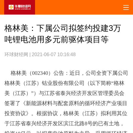
格林美：下属公司拟签约投建3万
吨锂电池用多元前驱体项目等
环球财经网 | 2021-06-07 10:16:48
格林美（002340）公告：近日，公司全资下属公司
格林美（江苏）钴业股份有限公司（以下简称“格林
美（江苏）”）与江苏省泰兴经济开发区管理委员会
签署了《新能源材料与配套原料的循环经济产业项目
投资协议》。根据协议，格林美（江苏）拟利用其位
于江苏省泰兴经济开发区滨江北路8号的已有土地，