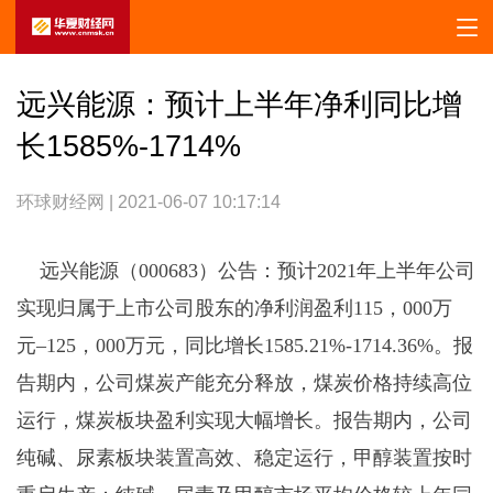
远兴能源：预计上半年净利同比增
长1585%-1714%
环球财经网 | 2021-06-07 10:17:14
远兴能源（000683）公告：预计2021年上半年公司
实现归属于上市公司股东的净利润盈利115，000万
元–125，000万元，同比增长1585.21%-1714.36%。报
告期内，公司煤炭产能充分释放，煤炭价格持续高位
运行，煤炭板块盈利实现大幅增长。报告期内，公司
纯碱、尿素板块装置高效、稳定运行，甲醇装置按时