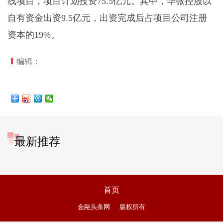
线项目，项目计划投资75.5亿元。其中，华微控股以
自有资金出资9.5亿元，出资完成后占项目公司注册
资本的19%。
编辑：
最新推荐
首页
金融头条网
版权所有