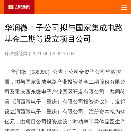
华润微：子公司拟与国家集成电路
基金二期等设立项目公司
环球财经网 | 2021-06-08 09:16:04
华润微（688396）公告：公司全资子公司华微控
股，拟与国家集成电路产业投资基金二期股份有限公
司及重庆西永微电子产业园区开发有限公司，共同签
署《润西微电子（重庆）有限公司投资协议》，发起
设立润西微电子（重庆）有限公司，注册资本拟为50
亿元，由项目公司投资建设12吋功率半导体晶圆生产