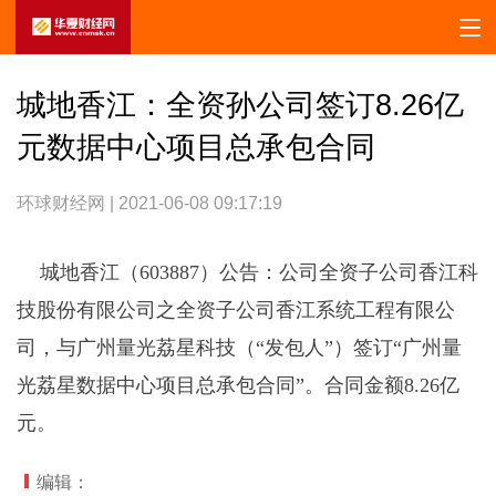
城地香江：全资孙公司签订8.26亿
元数据中心项目总承包合同
环球财经网 | 2021-06-08 09:17:19
城地香江（603887）公告：公司全资子公司香江科
技股份有限公司之全资子公司香江系统工程有限公
司，与广州量光荔星科技（“发包人”）签订“广州量
光荔星数据中心项目总承包合同”。合同金额8.26亿
元。
编辑：