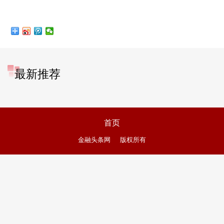
最新推荐
首页
金融头条网
版权所有