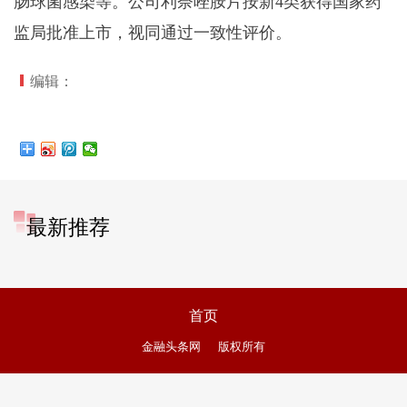
肠球菌感染等。公司利奈唑胺片按新4类获得国家药
监局批准上市，视同通过一致性评价。
编辑：
最新推荐
首页
金融头条网
版权所有