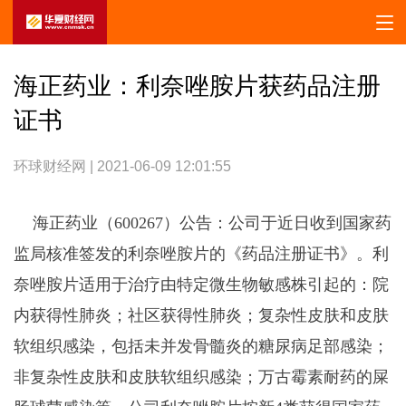
海正药业：利奈唑胺片获药品注册
证书
环球财经网 | 2021-06-09 12:01:55
海正药业（600267）公告：公司于近日收到国家药
监局核准签发的利奈唑胺片的《药品注册证书》。利
奈唑胺片适用于治疗由特定微生物敏感株引起的：院
内获得性肺炎；社区获得性肺炎；复杂性皮肤和皮肤
软组织感染，包括未并发骨髓炎的糖尿病足部感染；
非复杂性皮肤和皮肤软组织感染；万古霉素耐药的屎