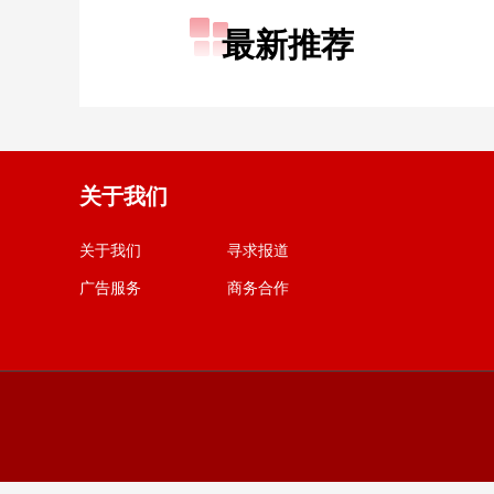
最新推荐
关于我们
关于我们
寻求报道
广告服务
商务合作