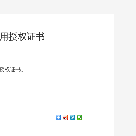
使用授权证书
用授权证书。