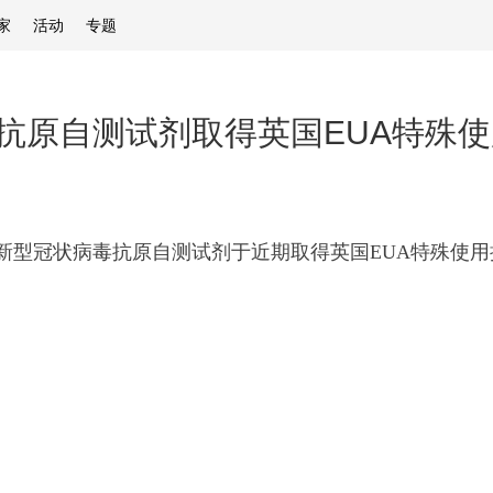
家
活动
专题
抗原自测试剂取得英国EUA特殊
公司新型冠状病毒抗原自测试剂于近期取得英国EUA特殊使