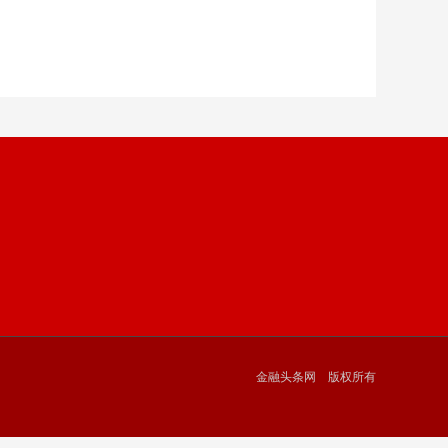
金融头条网 版权所有