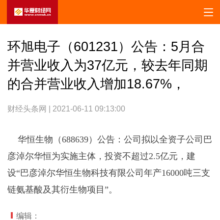
环旭电子（601231）公告：5月合
并营业收入为37亿元，较去年同期
的合并营业收入增加18.67%，
财经头条网 | 2021-06-11 09:13:00
华恒生物（688639）公告：公司拟以全资子公司巴
彦淖尔华恒为实施主体，投资不超过2.5亿元，建
设“巴彦淖尔华恒生物科技有限公司年产16000吨三支
链氨基酸及其衍生物项目”。
编辑：