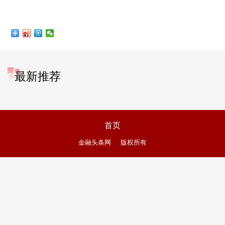
最新推荐
首页
金融头条网
版权所有