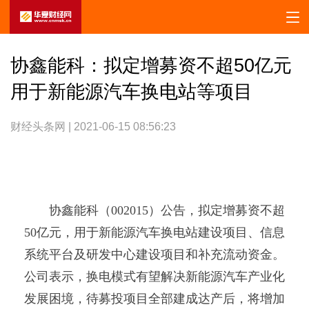
协鑫能科：拟定增募资不超50亿元
用于新能源汽车换电站等项目
财经头条网 | 2021-06-15 08:56:23
协鑫能科（002015）公告，拟定增募资不超
50亿元，用于新能源汽车换电站建设项目、信息
系统平台及研发中心建设项目和补充流动资金。
公司表示，换电模式有望解决新能源汽车产业化
发展困境，待募投项目全部建成达产后，将增加