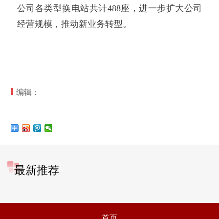
公司各类型换电站共计488座，进一步扩大公司
经营规模，推动新业务转型。
编辑：
最新推荐
首页