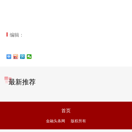
编辑：
最新推荐
首页
金融头条网
版权所有