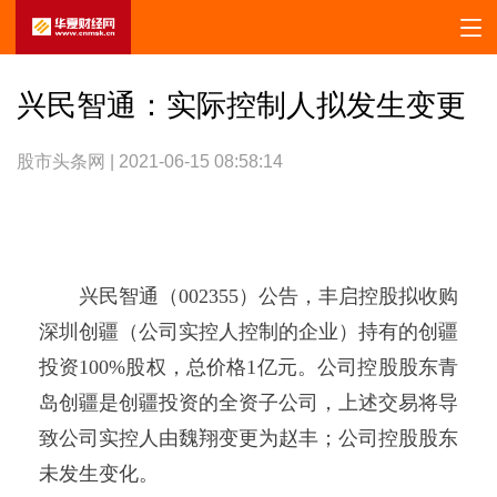
兴民智通：实际控制人拟发生变更
股市头条网 | 2021-06-15 08:58:14
兴民智通（002355）公告，丰启控股拟收购
深圳创疆（公司实控人控制的企业）持有的创疆
投资100%股权，总价格1亿元。公司控股股东青
岛创疆是创疆投资的全资子公司，上述交易将导
致公司实控人由魏翔变更为赵丰；公司控股股东
未发生变化。