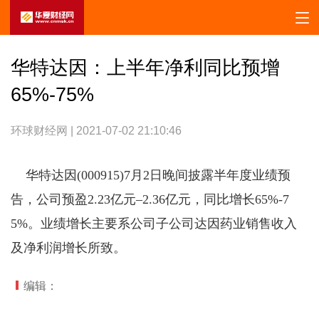
华特达因：上半年净利同比预增
65%-75%
环球财经网 | 2021-07-02 21:10:46
华特达因(000915)7月2日晚间披露半年度业绩预
告，公司预盈2.23亿元–2.36亿元，同比增长65%-7
5%。业绩增长主要系公司子公司达因药业销售收入
及净利润增长所致。
编辑：