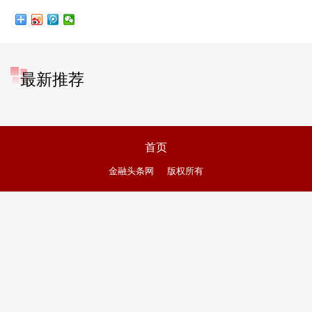
最新推荐
首页
金融头条网
版权所有