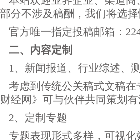
本站欢迎业界企业、渠道商
部分不涉及稿酬，我们将选择
官方唯一指定投稿邮箱：224291
二、内容定制
1、新闻报道、行业综述、
考虑到传统公关稿式文稿在
财经网》可与伙伴共同策划有
2、定制专题
专题表现形式多样，可视化