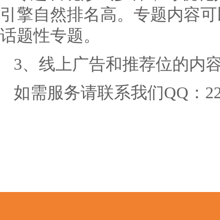
引擎自然排名高。专题内容可
话题性专题。
3、线上广告和推荐位的内
如需服务请联系我们QQ：2242