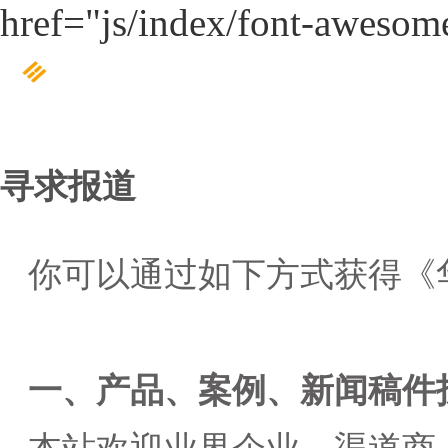
href="js/index/font-awesome
寻求报道
你可以通过如下方式获得《
一、产品、案例、新闻稿件