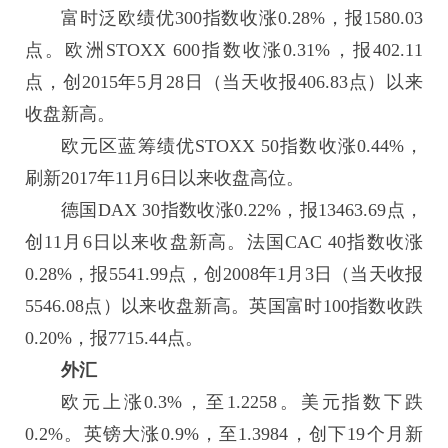
富时泛欧绩优300指数收涨0.28%，报1580.03
点。欧洲STOXX 600指数收涨0.31%，报402.11
点，创2015年5月28日（当天收报406.83点）以来
收盘新高。
欧元区蓝筹绩优STOXX 50指数收涨0.44%，
刷新2017年11月6日以来收盘高位。
德国DAX 30指数收涨0.22%，报13463.69点，
创11月6日以来收盘新高。法国CAC 40指数收涨
0.28%，报5541.99点，创2008年1月3日（当天收报
5546.08点）以来收盘新高。英国富时100指数收跌
0.20%，报7715.44点。
外汇
欧元上涨0.3%，至1.2258。美元指数下跌
0.2%。英镑大涨0.9%，至1.3984，创下19个月新