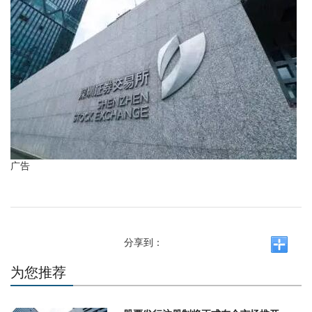
广告
分享到：
为您推荐