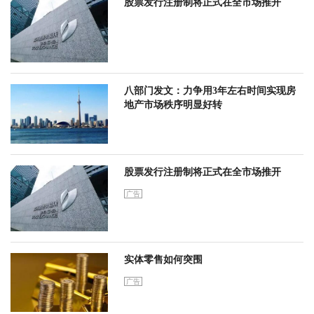
股票发行注册制将正式在全市场推开
八部门发文：力争用3年左右时间实现房
地产市场秩序明显好转
股票发行注册制将正式在全市场推开
广告
实体零售如何突围
广告