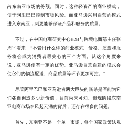
占东南亚市场的份额。同时，这种轻资产的商业模式，
便于阿里巴巴控制市场风险。而亚马逊采用自营的模式
进入东南亚，则更能够保证产品和服务的质量。
不过，在中国电商研究中心B2B与跨境电商部主任张
周平看来，“不管用什么样的商业模式，价格、质量和服
务将会成为消费者最关心的三个方面。从这个角度来
说，亚马逊便有一定的优势。亚马逊自营自建的模式会
使它们的物流配送、商品质量等环节更加可控。”
尽管阿里巴巴和亚马逊者两大巨头的厮杀是否能为它
们各自创造多少新价值，目前尚未可知。但现阶段东南
亚电商市场在风起云涌的背后，还存在很多的问题。
首先，东南亚不是一个单一市场，每个国家政策法规