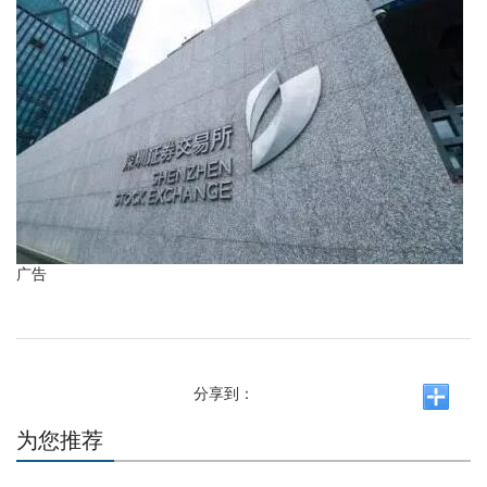
广告
分享到：
为您推荐