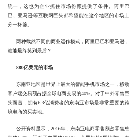
统一，这也为企业抓住市场份额提供了条件。阿里巴
巴、亚马逊等互联网巨头都希望能在这个地区的市场上
分一杯羹。
两种截然不同的商业运作模式，阿里巴巴和亚马逊，
谁能最终笑到最后？
880亿美元的市场
东南亚地区是世界上最大的智能手机市场之一，移动
客户端交易额占据全球电商交易的40%。对于中外零售巨
头而言，拥有6.3亿消费者的东南亚市场是非常重要的跨
境电商的买卖地。
公开资料显示，2016年，东南亚电商零售额占零售总