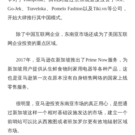
Go-Jek、Traveloka、Pomelo Fashion以及Tiki.vn等公司，
开始大肆推行其中国模式。
除了中国互联网企业，东南亚市场还成为了美国互联
网企业投资的重点区域。
2017年，亚马逊在新加坡推出了Prime Now服务，为
新加坡用户提供从生鲜食物到家用电器等各种产品，这
也是亚马逊第一次在原本没有自身销售网络的国家上线
零售服务。
很明显，亚马逊投资东南亚市场的真正用心，是想通
过新加坡这样一个相对基础设施发达的市场，建立一个
前哨站可以比从西雅图或者班加罗尔更有效地辐射区域
市场。