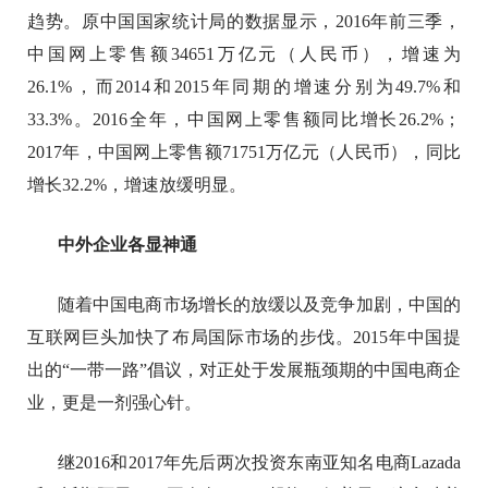
趋势。原中国国家统计局的数据显示，2016年前三季，
中国网上零售额34651万亿元（人民币），增速为
26.1%，而2014和2015年同期的增速分别为49.7%和
33.3%。2016全年，中国网上零售额同比增长26.2%；
2017年，中国网上零售额71751万亿元（人民币），同比
增长32.2%，增速放缓明显。
中外企业各显神通
随着中国电商市场增长的放缓以及竞争加剧，中国的
互联网巨头加快了布局国际市场的步伐。2015年中国提
出的“一带一路”倡议，对正处于发展瓶颈期的中国电商企
业，更是一剂强心针。
继2016和2017年先后两次投资东南亚知名电商Lazada