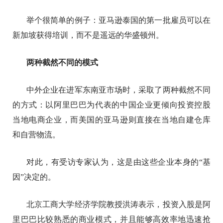
举个很简单的例子：亚马逊泰国的第一批雇员可以在
新加坡获得培训，而不是遥远的华盛顿州。
两种截然不同的模式
中外企业在进军东南亚市场时，采取了两种截然不同
的方式：以阿里巴巴为代表的中国企业更倾向投资控股
当地电商企业，而美国的亚马逊则直接在当地自建仓库
和自营物流。
对此，有受访专家认为，这是由这些企业本身的“基
因”决定的。
北京工商大学经济学院教授洪涛表示，投资入股是阿
里巴巴比较熟悉的商业模式，并且能够高效率地迅速抢