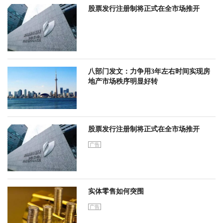
股票发行注册制将正式在全市场推开
八部门发文：力争用3年左右时间实现房
地产市场秩序明显好转
股票发行注册制将正式在全市场推开
广告
实体零售如何突围
广告