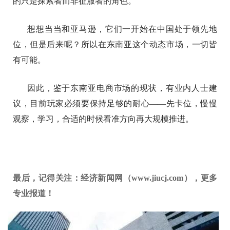
的只是探索者而非征服者的角色。
想想当当和亚马逊，它们一开始在中国处于领先地
位，但是后来呢？所以在东南亚这个动态市场，一切皆
有可能。
因此，鉴于东南亚电商市场的现状，有业内人士建
议，目前玩家必须要保持足够的耐心——先卡位，慢慢
观察，学习，合适的时候看准方向再大规模推进。
最后，记得关注：经济新闻网（www.jiucj.com），更多
专业报道！