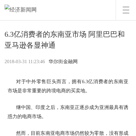
Toggl
navig
6.3亿消费者的东南亚市场 阿里巴巴和
亚马逊各显神通
2018-03-31 11:23:46
华尔街金融网
对于中外零售巨头而言，拥有6.3亿消费者的东南亚
市场是非常重要的跨境电商的买卖地。
继中国、印度之后，东南亚正逐步成为亚洲最具有诱
惑力的电商市场。
然而，目前东南亚电商市场仍然较为零散，没有形成