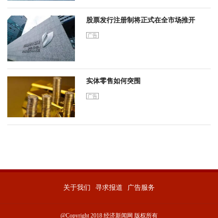
股票发行注册制将正式在全市场推开
广告
实体零售如何突围
广告
关于我们
寻求报道
广告服务
@Copyright 2018 经济新闻网 版权所有