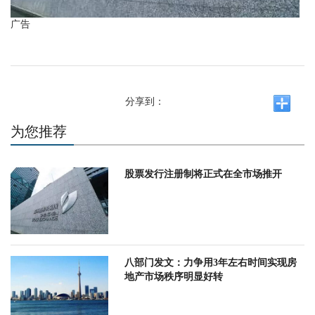
广告
分享到：
为您推荐
股票发行注册制将正式在全市场推开
八部门发文：力争用3年左右时间实现房
地产市场秩序明显好转