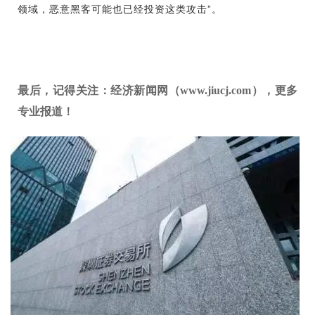
领域，恶意黑客可能也已经投资这类攻击”。
最后，记得关注：经济新闻网（www.jiucj.com），更多
专业报道！