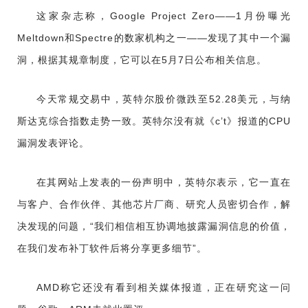
这家杂志称，Google Project Zero——1月份曝光
Meltdown和Spectre的数家机构之一——发现了其中一个漏
洞，根据其规章制度，它可以在5月7日公布相关信息。
今天常规交易中，英特尔股价微跌至52.28美元，与纳
斯达克综合指数走势一致。英特尔没有就《c’t》报道的CPU
漏洞发表评论。
在其网站上发表的一份声明中，英特尔表示，它一直在
与客户、合作伙伴、其他芯片厂商、研究人员密切合作，解
决发现的问题，“我们相信相互协调地披露漏洞信息的价值，
在我们发布补丁软件后将分享更多细节”。
AMD称它还没有看到相关媒体报道，正在研究这一问